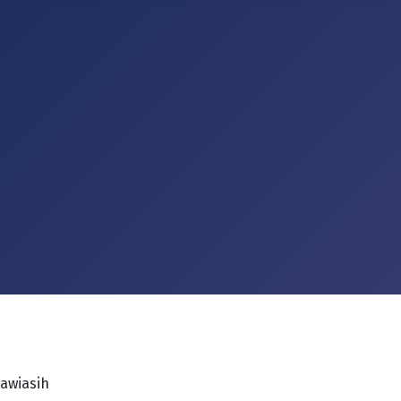
Kawiasih